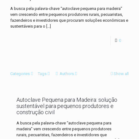
A busca pela palavra-chave “autoclave pequena para madeira”
vem crescendo entre pequenos produtores rurais, pecuaristas,
fazendeiros e investidores que procuram soluções econômicas e
sustentáveis para o
[…]
0
Categories
Tags
Authors
Show all
Autoclave Pequena para Madeira: solução
sustentável para pequenos produtores e
construção civil
A busca pela palavra-chave “autoclave pequena para
madeira” vem crescendo entre pequenos produtores
rurais, pecuaristas, fazendeiros e investidores que