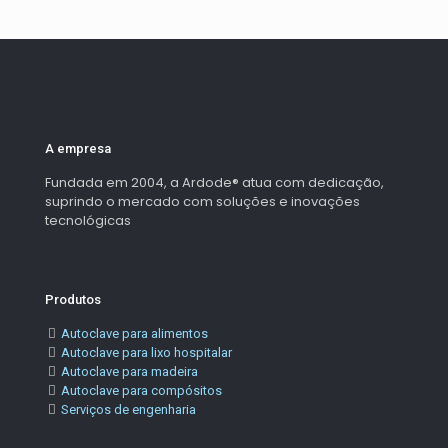
A empresa
Fundada em 2004, a Ardode® atua com dedicação,
suprindo o mercado com soluções e inovações
tecnológicas
Produtos
Autoclave para alimentos
Autoclave para lixo hospitalar
Autoclave para madeira
Autoclave para compósitos
Serviços de engenharia