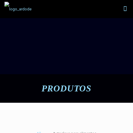
PRODUTOS