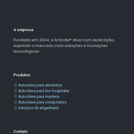
A empresa
Fundada em 2004, a Ardode® atua com dedicação,
suprindo o mercado com soluções e inovações
tecnológicas
Produtos
Autoclave para alimentos
Autoclave para lixo hospitalar
Autoclave para madeira
Autoclave para compósitos
Serviços de engenharia
Contato