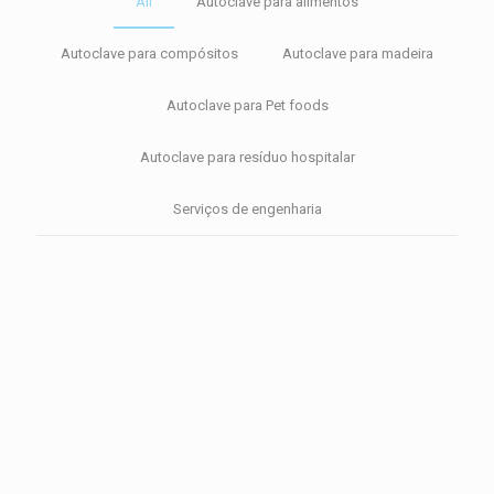
All
Autoclave para alimentos
Autoclave para compósitos
Autoclave para madeira
Autoclave para Pet foods
Autoclave para resíduo hospitalar
Serviços de engenharia