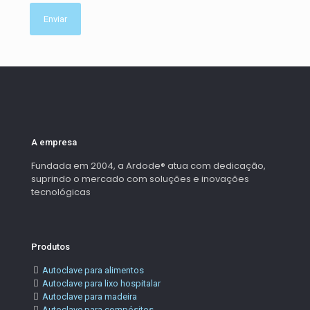
A empresa
Fundada em 2004, a Ardode® atua com dedicação,
suprindo o mercado com soluções e inovações
tecnológicas
Produtos
Autoclave para alimentos
Autoclave para lixo hospitalar
Autoclave para madeira
Autoclave para compósitos