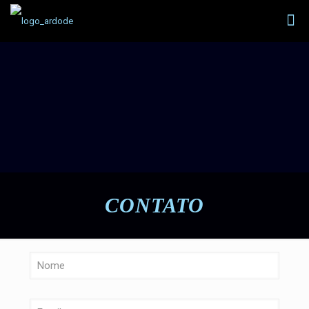
CONTATO