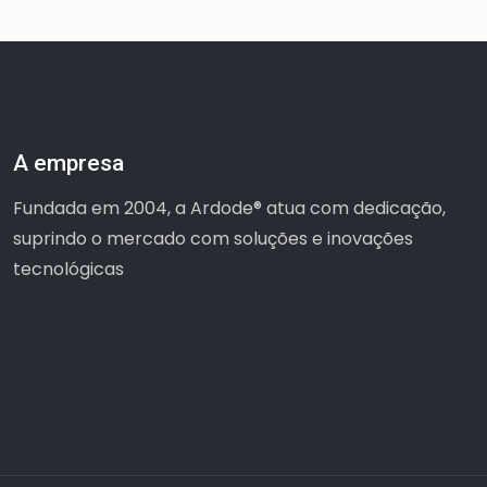
A empresa
Fundada em 2004, a Ardode® atua com dedicação,
suprindo o mercado com soluções e inovações
tecnológicas