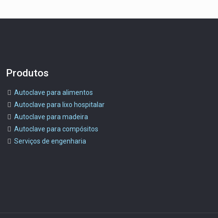
Produtos
Autoclave para alimentos
Autoclave para lixo hospitalar
Autoclave para madeira
Autoclave para compósitos
Serviços de engenharia