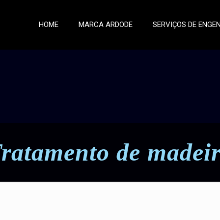
HOME
MARCA ARDODE
SERVIÇOS DE ENGE
ratamento de madei