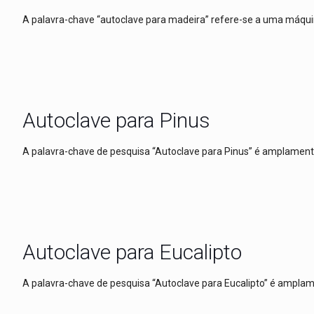
A palavra-chave “autoclave para madeira” refere-se a uma máquin
Autoclave para Pinus
A palavra-chave de pesquisa “Autoclave para Pinus” é amplament
Autoclave para Eucalipto
A palavra-chave de pesquisa “Autoclave para Eucalipto” é amplame