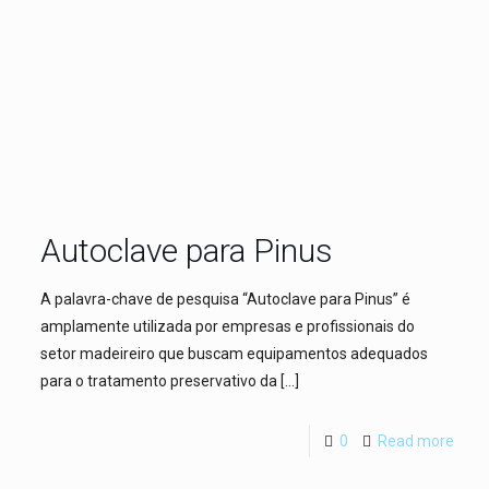
Autoclave para Pinus
A palavra-chave de pesquisa “Autoclave para Pinus” é
amplamente utilizada por empresas e profissionais do
setor madeireiro que buscam equipamentos adequados
para o tratamento preservativo da
[…]
0
Read more