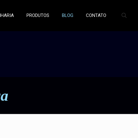
NHARIA
PRODUTOS
BLOG
CONTATO
ra