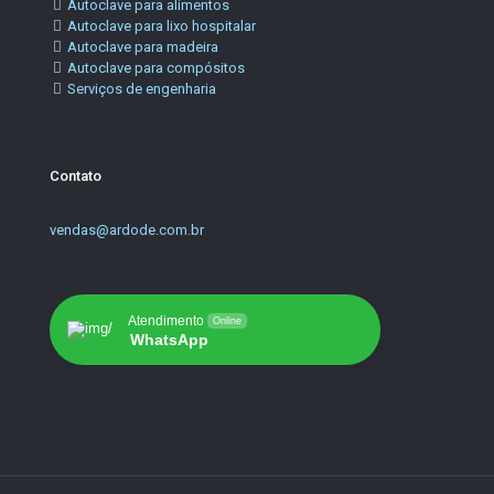
Autoclave para alimentos
Autoclave para lixo hospitalar
Autoclave para madeira
Autoclave para compósitos
Serviços de engenharia
Contato
vendas@ardode.com.br
Atendimento
Online
WhatsApp