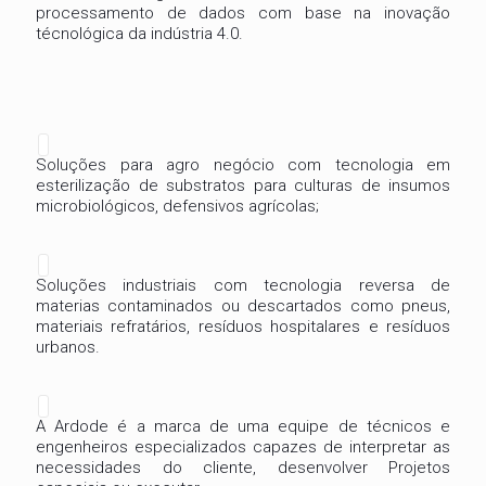
processamento de dados com base na inovação
técnológica da indústria 4.0.
Soluções para agro negócio com tecnologia em
esterilização de substratos para culturas de insumos
microbiológicos, defensivos agrícolas;
Soluções industriais com tecnologia reversa de
materias contaminados ou descartados como pneus,
materiais refratários, resíduos hospitalares e resíduos
urbanos.
A Ardode é a marca de uma equipe de técnicos e
engenheiros especializados capazes de interpretar as
necessidades do cliente, desenvolver Projetos