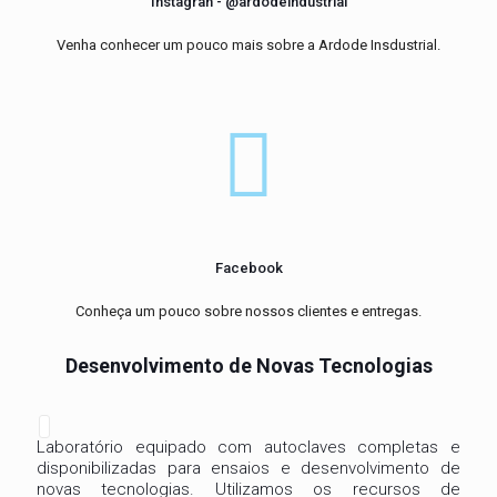
Instagran - @ardodeindustrial
Venha conhecer um pouco mais sobre a Ardode Insdustrial.
Facebook
Conheça um pouco sobre nossos clientes e entregas.
Desenvolvimento de Novas Tecnologias
Laboratório equipado com autoclaves completas e
disponibilizadas para ensaios e desenvolvimento de
novas tecnologias. Utilizamos os recursos de