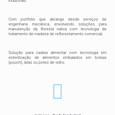
industriais.
Com portfolio que abrange desde serviços de
engenharia mecânica, envolvendo soluções para
manutenção da floresta nativa com tecnologia de
tratamento de madeira de reflorestamento comercial;
Solução para cadeia alimentar com tecnologia em
esterilização de alimentos embalados em bolsas
(pouch), latas ou potes de vidro;