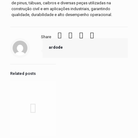
de pinus, tábuas, caibros e diversas peças utilizadas na
construção civil e em aplicações industriais, garantindo
qualidade, durabilidade e alto desempenho operacional.
Share
ardode
Related posts