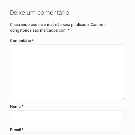
Deixe um comentário
O seu endereço de e-mail não será publicado.
Campos
obrigatórios são marcados com
*
Comentário
*
Nome
*
E-mail
*