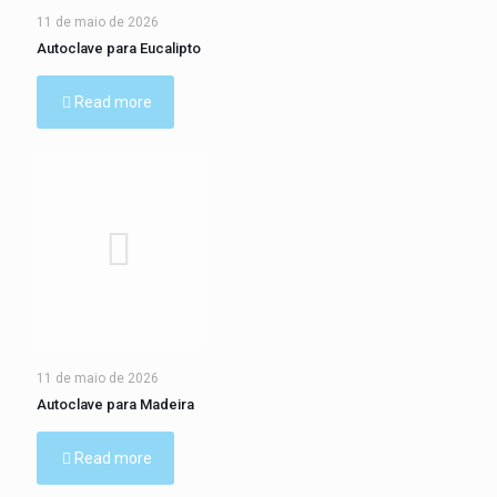
11 de maio de 2026
Autoclave para Eucalipto
Read more
11 de maio de 2026
Autoclave para Madeira
Read more