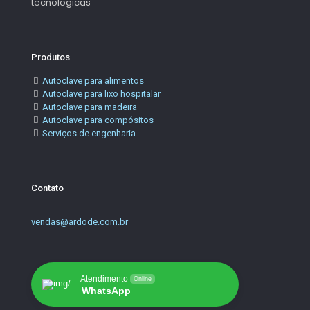
tecnológicas
Produtos
Autoclave para alimentos
Autoclave para lixo hospitalar
Autoclave para madeira
Autoclave para compósitos
Serviços de engenharia
Contato
vendas@ardode.com.br
Atendimento
Online
WhatsApp