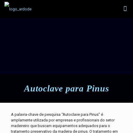
Autoclave para Pinus
A palavra-chave de pesquisa “Autoclave para Pinus” é
amplamente utilizada por empresas e profissionais do setor
madeireiro que buscam equipamentos adequados para o
tratamento preservativo da madeira de pinus. O tratamento em