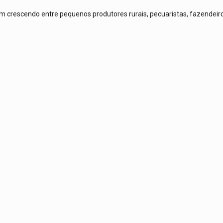
m crescendo entre pequenos produtores rurais, pecuaristas, fazendeir