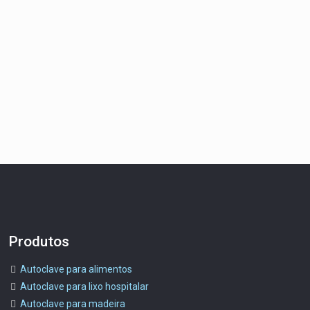
Produtos
Autoclave para alimentos
Autoclave para lixo hospitalar
Autoclave para madeira