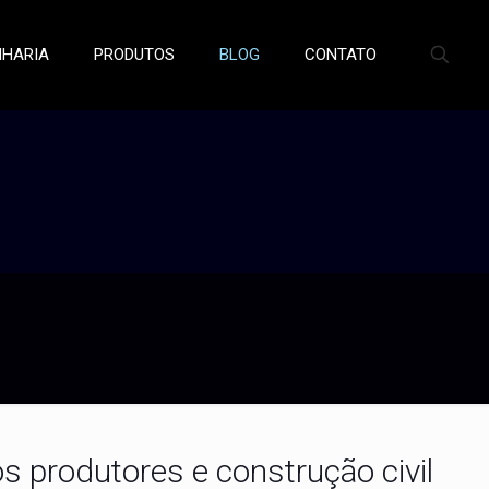
NHARIA
PRODUTOS
BLOG
CONTATO
 produtores e construção civil