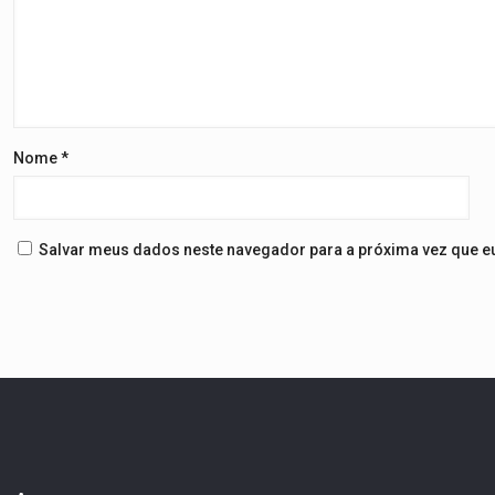
Nome
*
Salvar meus dados neste navegador para a próxima vez que e