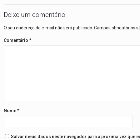
Deixe um comentário
O seu endereço de e-mail não será publicado.
Campos obrigatórios 
Comentário
*
Nome
*
Salvar meus dados neste navegador para a próxima vez que e