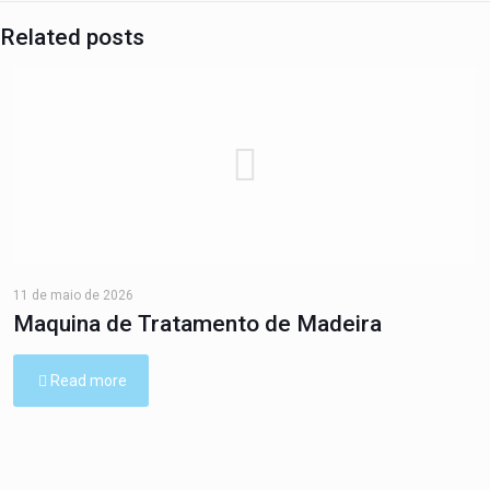
Related posts
11 de maio de 2026
Maquina de Tratamento de Madeira
Read more