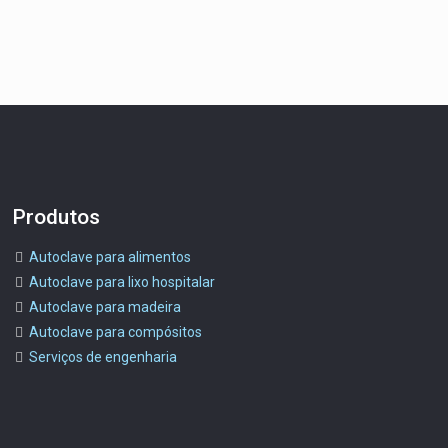
Produtos
Autoclave para alimentos
Autoclave para lixo hospitalar
Autoclave para madeira
Autoclave para compósitos
Serviços de engenharia