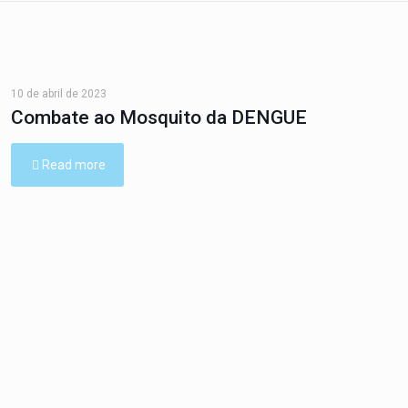
10 de abril de 2023
Combate ao Mosquito da DENGUE
Read more