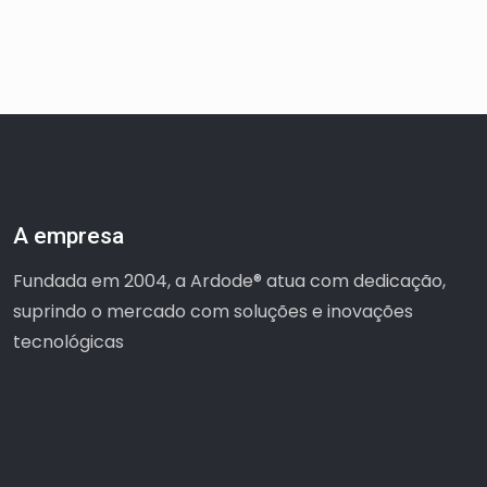
A empresa
Fundada em 2004, a Ardode® atua com dedicação,
suprindo o mercado com soluções e inovações
tecnológicas