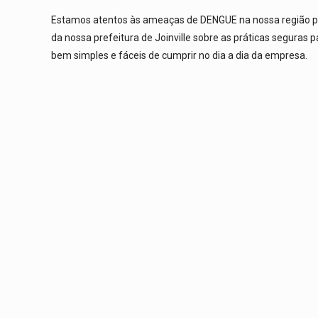
Estamos atentos às ameaças de DENGUE na nossa região p
da nossa prefeitura de Joinville sobre as práticas segura
bem simples e fáceis de cumprir no dia a dia da empresa.