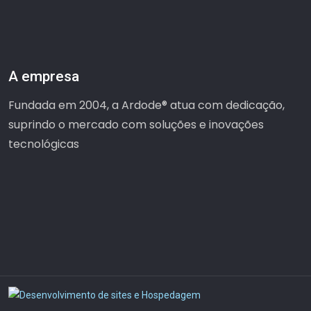
A empresa
Fundada em 2004, a Ardode® atua com dedicação,
suprindo o mercado com soluções e inovações
tecnológicas