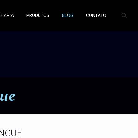
NHARIA
PRODUTOS
BLOG
CONTATO
gue
ENGUE