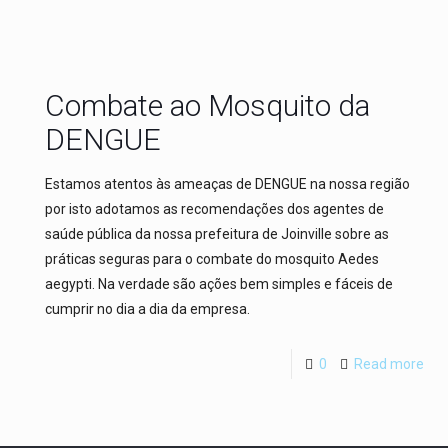
Combate ao Mosquito da
DENGUE
Estamos atentos às ameaças de DENGUE na nossa região
por isto adotamos as recomendações dos agentes de
saúde pública da nossa prefeitura de Joinville sobre as
práticas seguras para o combate do mosquito Aedes
aegypti. Na verdade são ações bem simples e fáceis de
cumprir no dia a dia da empresa.
0
Read more