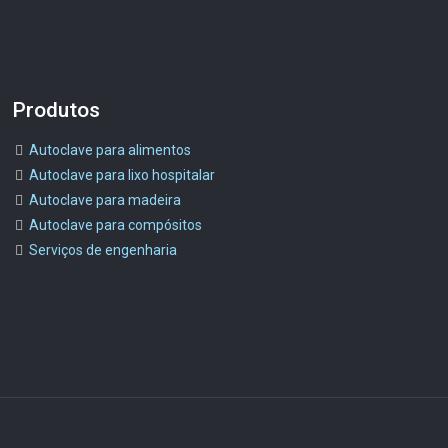
Produtos
Autoclave para alimentos
Autoclave para lixo hospitalar
Autoclave para madeira
Autoclave para compósitos
Serviços de engenharia